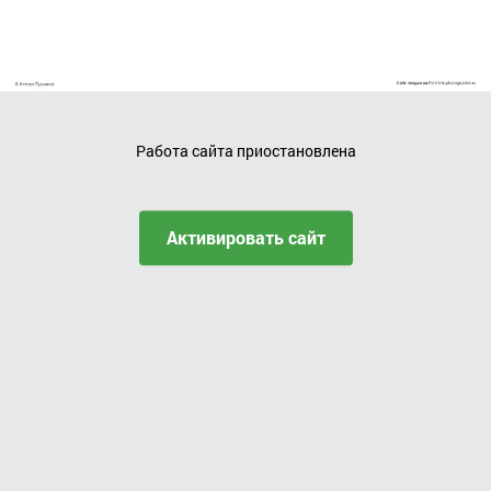
Работа сайта приостановлена
Активировать сайт