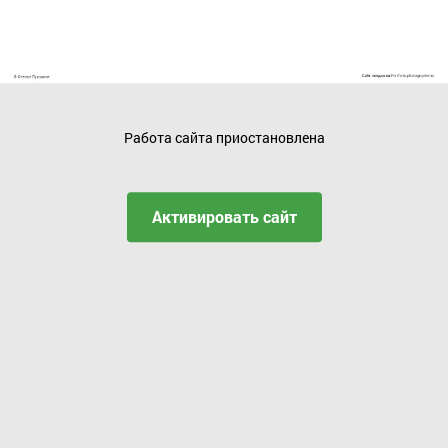
Работа сайта приостановлена
Активировать сайт