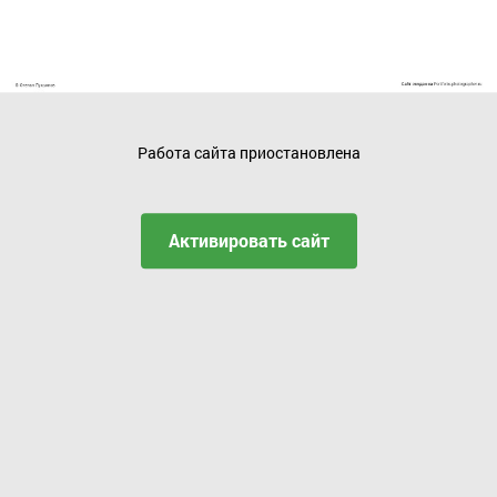
Работа сайта приостановлена
Активировать сайт