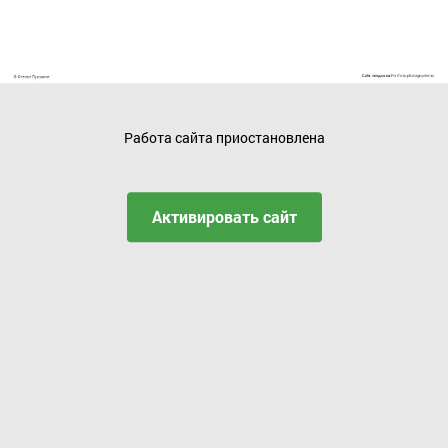
Работа сайта приостановлена
Активировать сайт