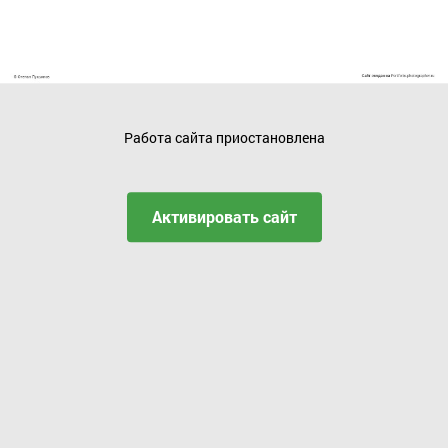
Работа сайта приостановлена
Активировать сайт