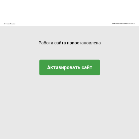
Работа сайта приостановлена
Активировать сайт