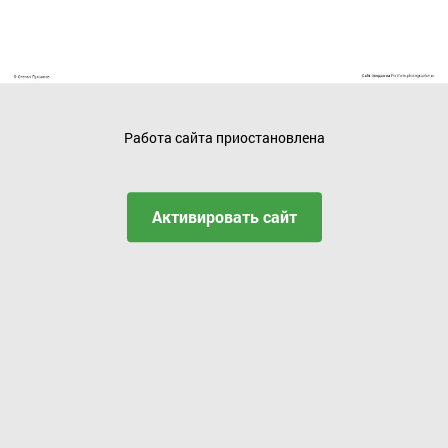
Работа сайта приостановлена
Активировать сайт