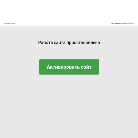
Работа сайта приостановлена
Активировать сайт