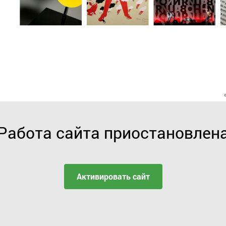
Работа сайта приостановлен
Активировать сайт