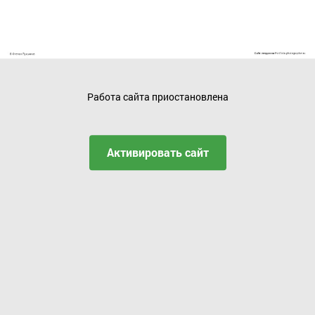
Работа сайта приостановлена
Активировать сайт