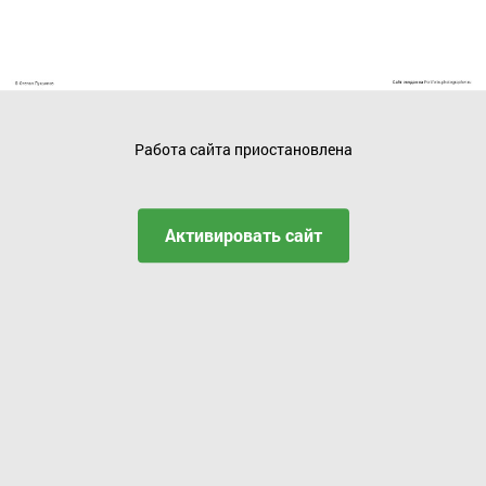
Работа сайта приостановлена
Активировать сайт