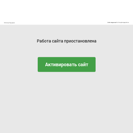
Работа сайта приостановлена
Активировать сайт