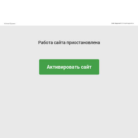
Работа сайта приостановлена
Активировать сайт