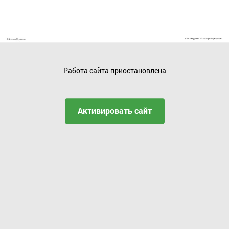
Работа сайта приостановлена
Активировать сайт