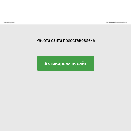
Работа сайта приостановлена
Активировать сайт