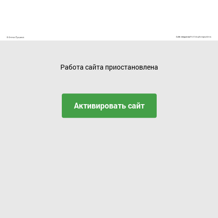
Работа сайта приостановлена
Активировать сайт