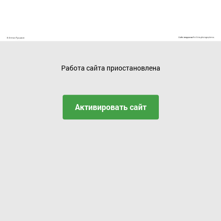
Работа сайта приостановлена
Активировать сайт